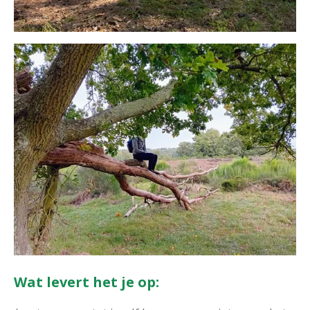
Wat levert het je op: