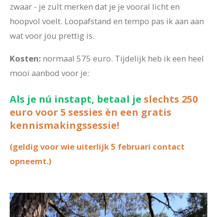
zwaar - je zult merken dat je je vooral licht en
hoopvol voelt. Loopafstand en tempo pas ik aan aan
wat voor jou prettig is.
Kosten:
normaal 575 euro. Tijdelijk heb ik een heel
mooi aanbod voor je:
Als je nú instapt, betaal je
slechts 250
euro voor 5 sessies èn een gratis
kennismakingssessie!
(geldig voor wie uiterlijk 5 februari contact
opneemt.)