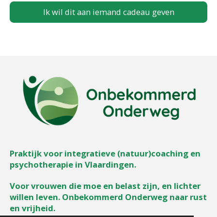
Ik wil dit aan iemand cadeau geven
Praktijk voor integratieve (natuur)coaching en
psychotherapie in Vlaardingen.
Voor vrouwen die moe en belast zijn, en lichter
willen leven. Onbekommerd Onderweg naar rust
en vrijheid.