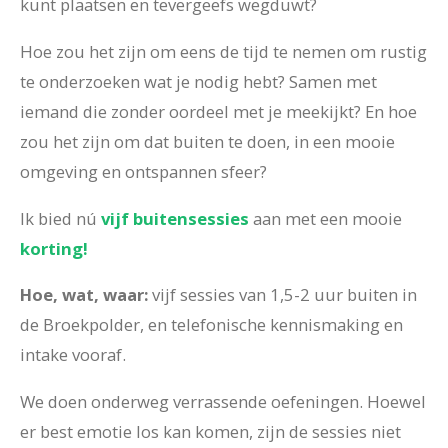
kunt plaatsen en tevergeefs wegduwt?
Hoe zou het zijn om eens de tijd te nemen om rustig
te onderzoeken wat je nodig hebt? Samen met
iemand die zonder oordeel met je meekijkt? En hoe
zou het zijn om dat buiten te doen, in een mooie
omgeving en ontspannen sfeer?
Ik bied nú
vijf buitensessies
aan met een mooie
korting!
Hoe, wat, waar:
vijf sessies van 1,5-2 uur buiten in
de Broekpolder, en telefonische kennismaking en
intake vooraf.
We doen onderweg verrassende oefeningen. Hoewel
er best emotie los kan komen, zijn de sessies niet