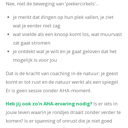
Nee, niet de beweging van 'piekercirkels'...
je merkt dat dingen op hun plek vallen, je ziet
wat je eerder niet zag
wat voelde als een knoop komt los, wat muurvast
zat gaat stromen
je ontdekt wat je wilt èn je gaat geloven dat het
mogelijk is voor jou
Dat is de kracht van coaching in de natuur: je geest
komt er tot rust en de natuur werkt als een spiegel.
Er is geen sessie zonder AHA-moment.
Heb jij ook zo'n AHA-ervaring nodig?
Is er iets in
jouw leven waarin je rondjes draait zonder verder te
komen? Is er spanning of onrust die je niet goed