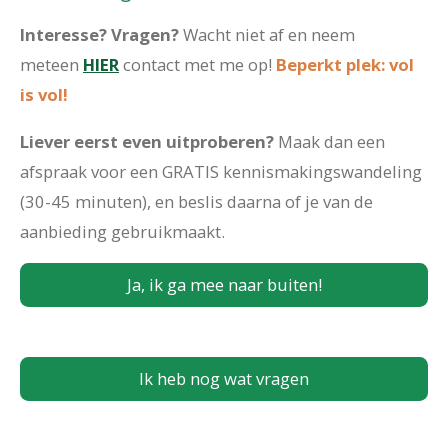
Interesse? Vragen?
Wacht niet af en neem
meteen
HIER
contact met me op!
Beperkt plek: vol
is vol!
Liever eerst even uitproberen?
Maak dan een
afspraak voor een GRATIS kennismakingswandeling
(30-45 minuten), en beslis daarna of je van de
aanbieding gebruikmaakt.
Ja, ik ga mee naar buiten!
Ik heb nog wat vragen