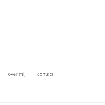
over mij
contact