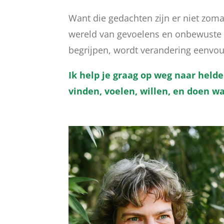
Want die gedachten zijn er niet zoma
wereld van gevoelens en onbewuste ov
begrijpen, wordt verandering eenvou
Ik help je graag op weg naar helde
vinden, voelen, willen, en doen waa