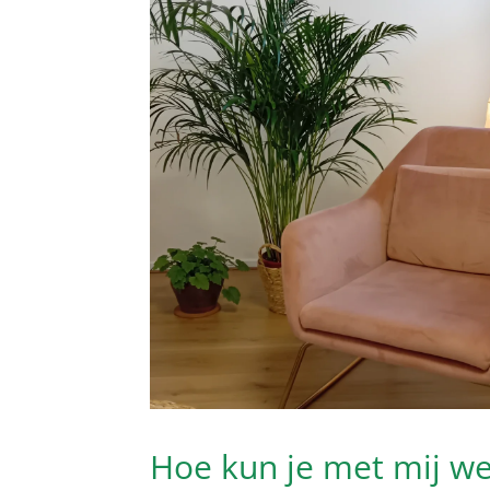
Hoe kun je met mij w