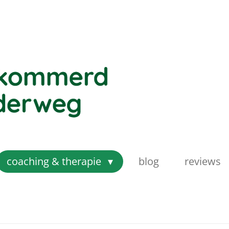
coaching & therapie
blog
reviews