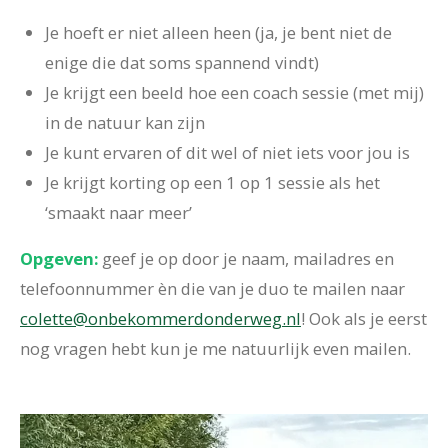
Je hoeft er niet alleen heen (ja, je bent niet de
enige die dat soms spannend vindt)
Je krijgt een beeld hoe een coach sessie (met mij)
in de natuur kan zijn
Je kunt ervaren of dit wel of niet iets voor jou is
Je krijgt korting op een 1 op 1 sessie als het
‘smaakt naar meer’
Opgeven:
geef je op door je naam, mailadres en
telefoonnummer èn die van je duo te mailen naar
colette@onbekommerdonderweg.nl
! Ook als je eerst
nog vragen hebt kun je me natuurlijk even mailen.