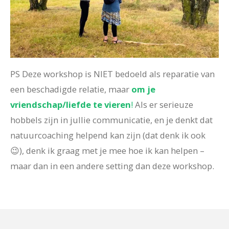
PS Deze workshop is NIET bedoeld als reparatie van
een beschadigde relatie, maar
om je
vriendschap/liefde te vieren
!
Als er serieuze
hobbels zijn in jullie communicatie, en je denkt dat
natuurcoaching helpend kan zijn (dat denk ik ook
😉), denk ik graag met je mee hoe ik kan helpen –
maar dan in een andere setting dan deze workshop.