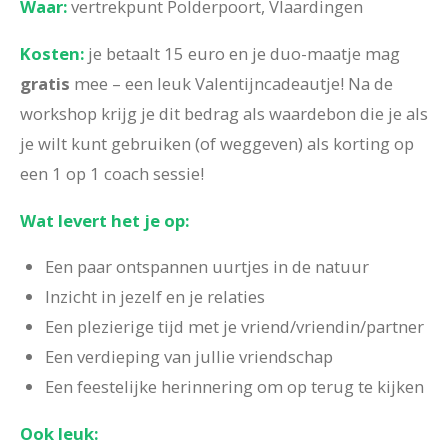
Waar:
vertrekpunt Polderpoort, Vlaardingen
Kosten:
je betaalt 15 euro en je duo-maatje mag
gratis
mee – een leuk Valentijncadeautje! Na de
workshop krijg je dit bedrag als waardebon die je als
je wilt kunt gebruiken (of weggeven) als
korting op
een 1 op 1 coach sessie
!
Wat levert het je op:
Een paar ontspannen uurtjes in de natuur
Inzicht in jezelf en je relaties
Een plezierige tijd met je vriend/vriendin/partner
Een verdieping van jullie vriendschap
Een feestelijke herinnering om op terug te kijken
Ook leuk: