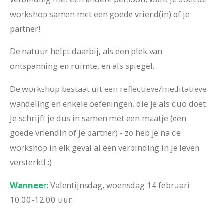
workshop samen met een goede vriend(in) of je
partner!
De natuur helpt daarbij, als een plek van
ontspanning en ruimte, en als spiegel.
De workshop bestaat uit een reflectieve/meditatieve
wandeling en enkele oefeningen, die je als duo doet.
Je schrijft je dus in samen met een maatje (een
goede vriendin of je partner) - zo heb je na de
workshop in elk geval al één verbinding in je leven
versterkt! :)
Wanneer:
Valentijnsdag, woensdag 14 februari
10.00-12.00 uur.