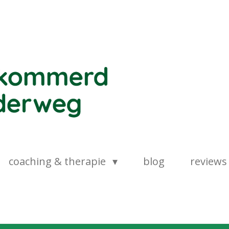
coaching & therapie
blog
reviews