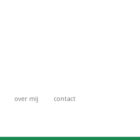
over mij
contact