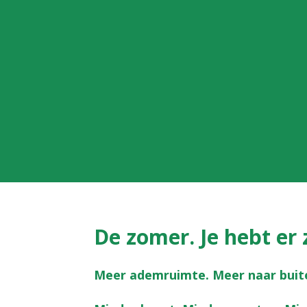
De zomer. Je hebt er
Meer ademruimte. Meer naar buit