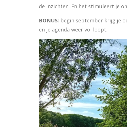
de inzichten. En het stimuleert je
BONUS:
begin september krijg je 
en je agenda weer vol loopt.